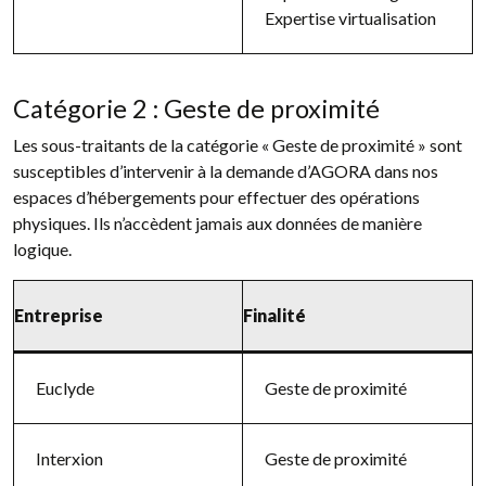
Expertise virtualisation
Catégorie 2 : Geste de proximité
Les sous-traitants de la catégorie « Geste de proximité » sont
susceptibles d’intervenir à la demande d’AGORA dans nos
espaces d’hébergements pour effectuer des opérations
physiques. Ils n’accèdent jamais aux données de manière
logique.
Entreprise
Finalité
Euclyde
Geste de proximité
Interxion
Geste de proximité