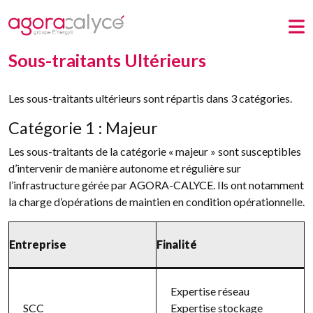
Sous-traitants Ultérieurs
Les sous-traitants ultérieurs sont répartis dans 3 catégories.
Catégorie 1 : Majeur
Les sous-traitants de la catégorie « majeur » sont susceptibles
d’intervenir de manière autonome et régulière sur
l’infrastructure gérée par AGORA-CALYCE. Ils ont notamment
la charge d’opérations de maintien en condition opérationnelle.
Entreprise
Finalité
Expertise réseau
SCC
Expertise stockage