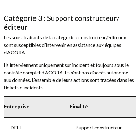
Catégorie 3 : Support constructeur/
éditeur
Les sous-traitants de la catégorie « constructeur/éditeur »
sont susceptibles d’intervenir en assistance aux équipes
d’AGORA.
Ils interviennent uniquement sur incident et toujours sous le
contrôle complet d’AGORA. Ils n’ont pas d’accès autonome
aux données. L’ensemble de leurs actions sont tracées dans les
tickets d’incidents.
Entreprise
Finalité
DELL
Support constructeur