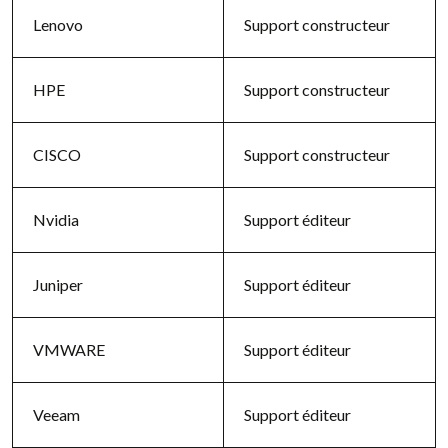
Lenovo
Support constructeur
HPE
Support constructeur
CISCO
Support constructeur
Nvidia
Support éditeur
Juniper
Support éditeur
VMWARE
Support éditeur
Veeam
Support éditeur